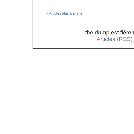
« Articles plus anciens
the dump est fière
Articles (RSS)