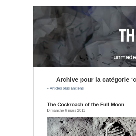
Archive pour la catégorie ‘c
« Articles plus anciens
The Cockroach of the Full Moon
Dimanche 6 mars 2011