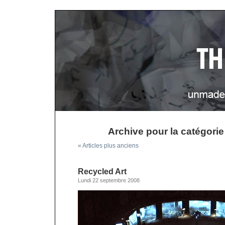
Archive pour la catégorie 
« Articles plus anciens
Recycled Art
Lundi 22 septembre 2008