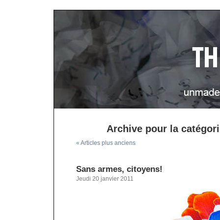
Archive pour la catégori
« Articles plus anciens
Sans armes, citoyens!
Jeudi 20 janvier 2011