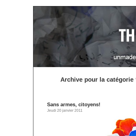
Archive pour la catégorie
Sans armes, citoyens!
Jeudi 20 janvier 2011