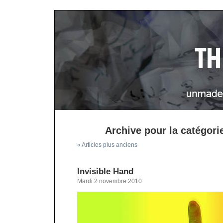
Archive pour la catégorie
« Articles plus anciens
Invisible Hand
Mardi 2 novembre 2010