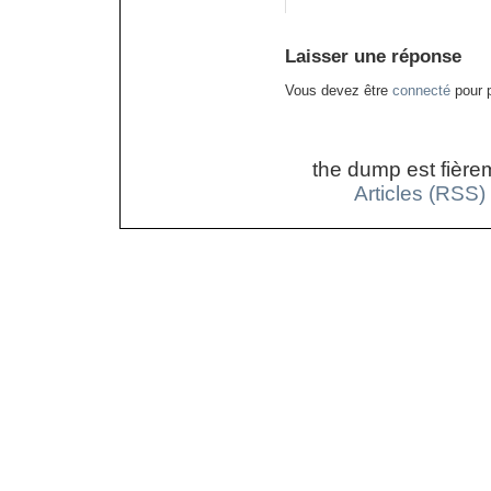
Laisser une réponse
Vous devez être
connecté
pour p
the dump est fière
Articles (RSS)