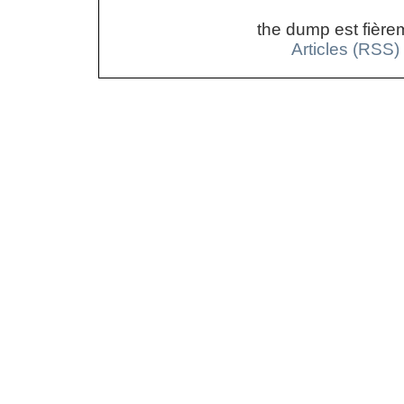
the dump est fière
Articles (RSS)