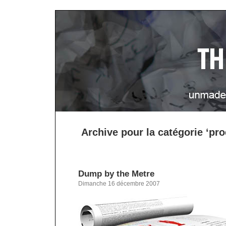
Archive pour la catégorie ‘pr
Dump by the Metre
Dimanche 16 décembre 2007