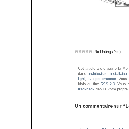
(No Ratings Yet)
Cet article a été publié le Me
dans
architecture
,
installation
light
,
live performance
. Vous 
biais du flux
RSS 2.0
. Vous 
trackback
depuis votre propre 
Un commentaire sur “L