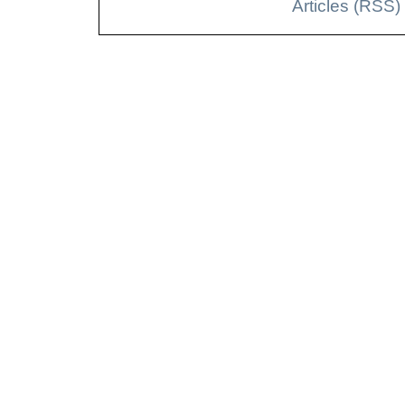
Articles (RSS)